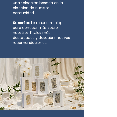
una selección basada en la
elección de nuestra
comunidad.
Suscríbete
a nuestro blog
para conocer más sobre
nuestros títulos más
destacados y descubrir nuevas
recomendaciones.