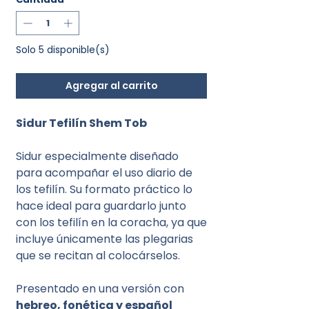
Solo 5 disponible(s)
Agregar al carrito
Sidur Tefilín Shem Tob
Sidur especialmente diseñado
para acompañar el uso diario de
los tefilín. Su formato práctico lo
hace ideal para guardarlo junto
con los tefilín en la coracha, ya que
incluye únicamente las plegarias
que se recitan al colocárselos.
Presentado en una versión con
hebreo, fonética y español