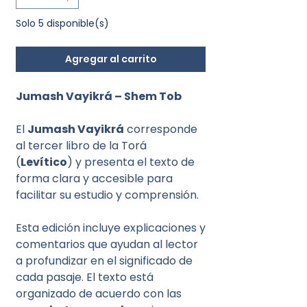
Solo 5 disponible(s)
Agregar al carrito
Jumash Vayikrá – Shem Tob
El
Jumash Vayikrá
corresponde
al tercer libro de la Torá
(
Levítico
) y presenta el texto de
forma clara y accesible para
facilitar su estudio y comprensión.
Esta edición incluye explicaciones y
comentarios que ayudan al lector
a profundizar en el significado de
cada pasaje. El texto está
organizado de acuerdo con las