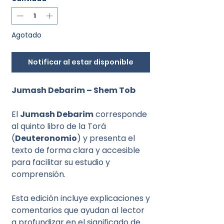
Agotado
Notificar al estar disponible
Jumash Debarim – Shem Tob
El
Jumash Debarim
corresponde
al quinto libro de la Torá
(
Deuteronomio
) y presenta el
texto de forma clara y accesible
para facilitar su estudio y
comprensión.
Esta edición incluye explicaciones y
comentarios que ayudan al lector
a profundizar en el significado de