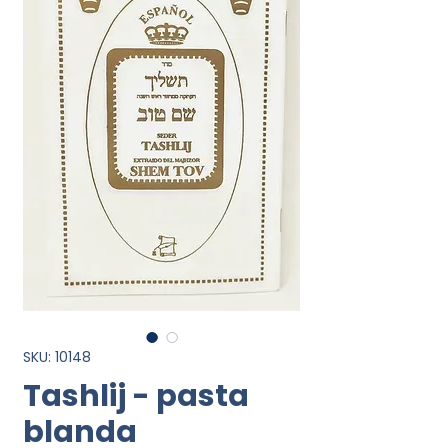
SKU: 10148
Tashlij - pasta
blanda