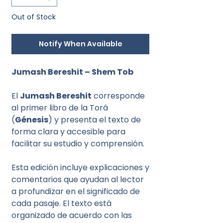
Out of Stock
Notify When Available
Jumash Bereshit – Shem Tob
El
Jumash Bereshit
corresponde
al primer libro de la Torá
(
Génesis
) y presenta el texto de
forma clara y accesible para
facilitar su estudio y comprensión.
Esta edición incluye explicaciones y
comentarios que ayudan al lector
a profundizar en el significado de
cada pasaje. El texto está
organizado de acuerdo con las