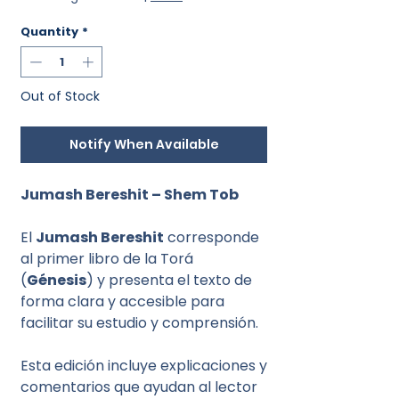
Quantity
*
Out of Stock
Notify When Available
Jumash Bereshit – Shem Tob
El
Jumash Bereshit
corresponde
al primer libro de la Torá
(
Génesis
) y presenta el texto de
forma clara y accesible para
facilitar su estudio y comprensión.
Esta edición incluye explicaciones y
comentarios que ayudan al lector