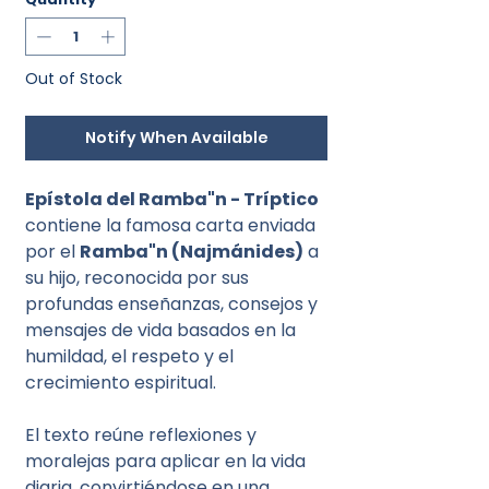
Out of Stock
Notify When Available
Epístola del Ramba"n - Tríptico
contiene la famosa carta enviada
por el
Ramba"n (Najmánides)
a
su hijo, reconocida por sus
profundas enseñanzas, consejos y
mensajes de vida basados en la
humildad, el respeto y el
crecimiento espiritual.
El texto reúne reflexiones y
moralejas para aplicar en la vida
diaria, convirtiéndose en una