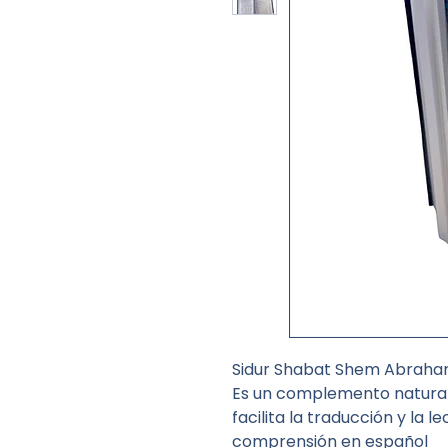
Sidur Shabat Shem Abrah
Es un complemento natural
facilita la traducción y la 
comprensión en español