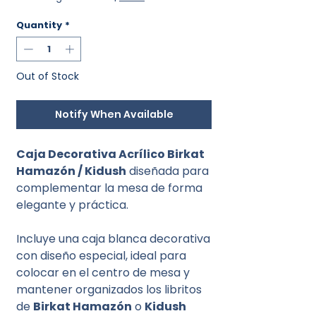
Quantity
*
Out of Stock
Notify When Available
Caja Decorativa Acrílico Birkat
Hamazón / Kidush
diseñada para
complementar la mesa de forma
elegante y práctica.
Incluye una caja blanca decorativa
con diseño especial, ideal para
colocar en el centro de mesa y
mantener organizados los libritos
de
Birkat Hamazón
o
Kidush