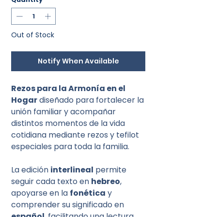
Out of Stock
Notify When Available
Rezos para la Armonía en el
Hogar
diseñado para fortalecer la
unión familiar y acompañar
distintos momentos de la vida
cotidiana mediante rezos y tefilot
especiales para toda la familia.
La edición
interlineal
permite
seguir cada texto en
hebreo
,
apoyarse en la
fonética
y
comprender su significado en
español
, facilitando una lectura